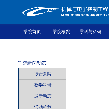
学院首页
学院概况
学科与科研
学院新闻动态
综合要闻
教学科研
最新动态
活动推荐