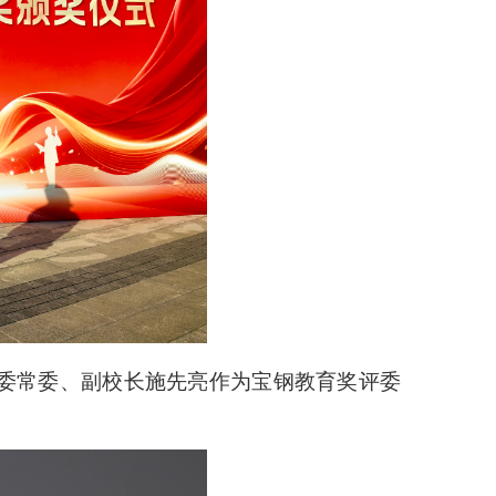
党委常委、副校长施先亮作为宝钢教育奖评委