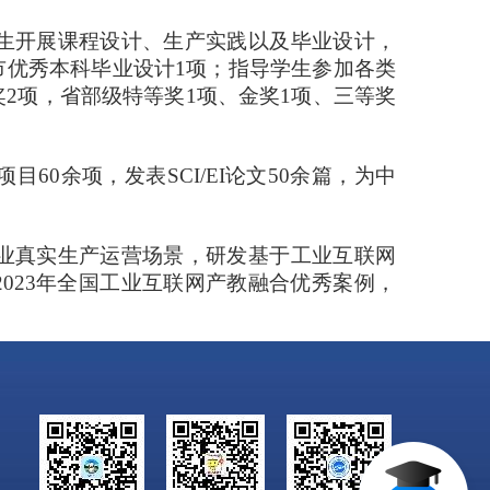
生开展课程设计、生产实践以及毕业设计，
市优秀本科毕业设计1项；指导学生参加各类
2项，省部级特等奖1项、金奖1项、三等奖
0余项，发表SCI/EI论文50余篇，为中
业真实生产运营场景，研发基于工业互联网
023年全国工业互联网产教融合优秀案例，