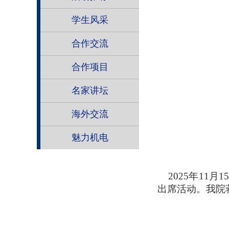
学生风采
合作交流
合作项目
名家讲坛
海外交流
魅力机电
2025
年11月
出席活动。我院